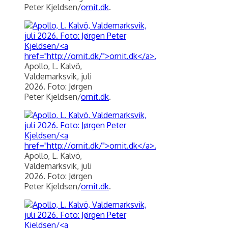
Peter Kjeldsen/
ornit.dk
.
Apollo, L. Kalvö,
Valdemarksvik, juli
2026. Foto: Jørgen
Peter Kjeldsen/
ornit.dk
.
Apollo, L. Kalvö,
Valdemarksvik, juli
2026. Foto: Jørgen
Peter Kjeldsen/
ornit.dk
.