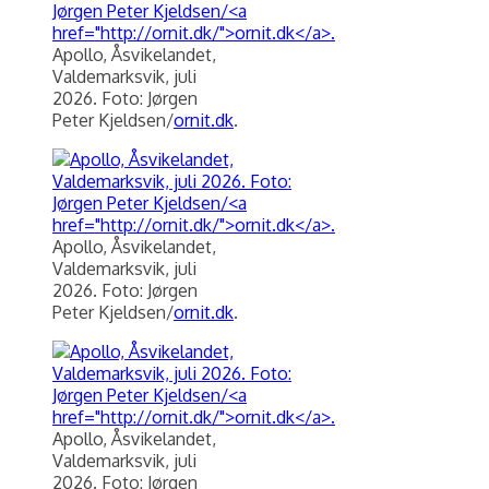
Apollo, Åsvikelandet,
Valdemarksvik, juli
2026. Foto: Jørgen
Peter Kjeldsen/
ornit.dk
.
Apollo, Åsvikelandet,
Valdemarksvik, juli
2026. Foto: Jørgen
Peter Kjeldsen/
ornit.dk
.
Apollo, Åsvikelandet,
Valdemarksvik, juli
2026. Foto: Jørgen