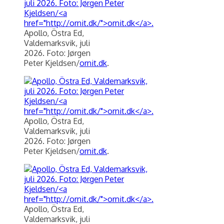
Apollo, Östra Ed,
Valdemarksvik, juli
2026. Foto: Jørgen
Peter Kjeldsen/
ornit.dk
.
Apollo, Östra Ed,
Valdemarksvik, juli
2026. Foto: Jørgen
Peter Kjeldsen/
ornit.dk
.
Apollo, Östra Ed,
Valdemarksvik, juli