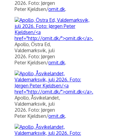
2026. Foto: Jørgen
Peter Kjeldsen/
ornit.dk
.
Apollo, Östra Ed,
Valdemarksvik, juli
2026. Foto: Jørgen
Peter Kjeldsen/
ornit.dk
.
Apollo, Åsvikelandet,
Valdemarksvik, juli
2026. Foto: Jørgen
Peter Kjeldsen/
ornit.dk
.