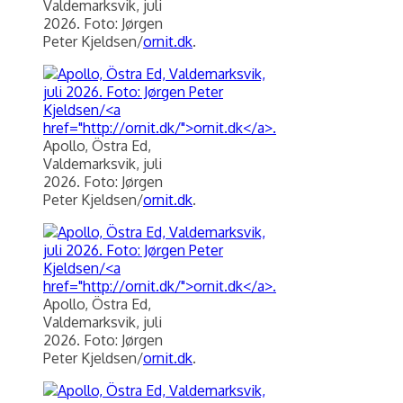
Valdemarksvik, juli
2026. Foto: Jørgen
Peter Kjeldsen/
ornit.dk
.
Apollo, Östra Ed,
Valdemarksvik, juli
2026. Foto: Jørgen
Peter Kjeldsen/
ornit.dk
.
Apollo, Östra Ed,
Valdemarksvik, juli
2026. Foto: Jørgen
Peter Kjeldsen/
ornit.dk
.