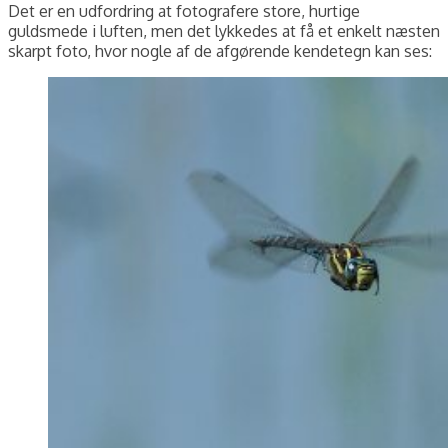
Det er en udfordring at fotografere store, hurtige
guldsmede i luften, men det lykkedes at få et enkelt næsten
skarpt foto, hvor nogle af de afgørende kendetegn kan ses: