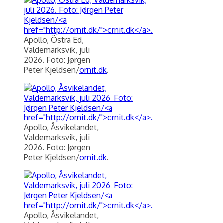
Apollo, Östra Ed,
Valdemarksvik, juli
2026. Foto: Jørgen
Peter Kjeldsen/
ornit.dk
.
Apollo, Åsvikelandet,
Valdemarksvik, juli
2026. Foto: Jørgen
Peter Kjeldsen/
ornit.dk
.
Apollo, Åsvikelandet,