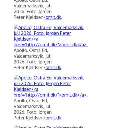
Valdemarksvik, juli
2026. Foto: Jørgen
Peter Kjeldsen/
ornit.dk
.
Apollo, Östra Ed,
Valdemarksvik, juli
2026. Foto: Jørgen
Peter Kjeldsen/
ornit.dk
.
Apollo, Östra Ed,
Valdemarksvik, juli
2026. Foto: Jørgen
Peter Kjeldsen/
ornit.dk
.