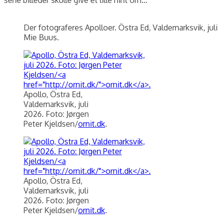
Der fotograferes Apolloer. Östra Ed, Valdemarksvik, juli
Mie Buus.
Apollo, Östra Ed,
Valdemarksvik, juli
2026. Foto: Jørgen
Peter Kjeldsen/
ornit.dk
.
Apollo, Östra Ed,
Valdemarksvik, juli
2026. Foto: Jørgen
Peter Kjeldsen/
ornit.dk
.