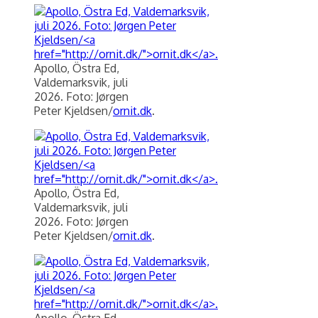
Apollo, Östra Ed,
Valdemarksvik, juli
2026. Foto: Jørgen
Peter Kjeldsen/
ornit.dk
.
Apollo, Östra Ed,
Valdemarksvik, juli
2026. Foto: Jørgen
Peter Kjeldsen/
ornit.dk
.
Apollo, Östra Ed,