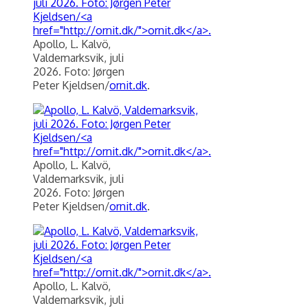
Apollo, L. Kalvö,
Valdemarksvik, juli
2026. Foto: Jørgen
Peter Kjeldsen/
ornit.dk
.
Apollo, L. Kalvö,
Valdemarksvik, juli
2026. Foto: Jørgen
Peter Kjeldsen/
ornit.dk
.
Apollo, L. Kalvö,
Valdemarksvik, juli