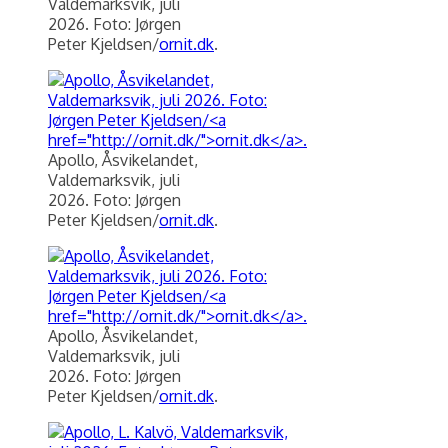
Valdemarksvik, juli
2026. Foto: Jørgen
Peter Kjeldsen/
ornit.dk
.
Apollo, Åsvikelandet,
Valdemarksvik, juli
2026. Foto: Jørgen
Peter Kjeldsen/
ornit.dk
.
Apollo, Åsvikelandet,
Valdemarksvik, juli
2026. Foto: Jørgen
Peter Kjeldsen/
ornit.dk
.