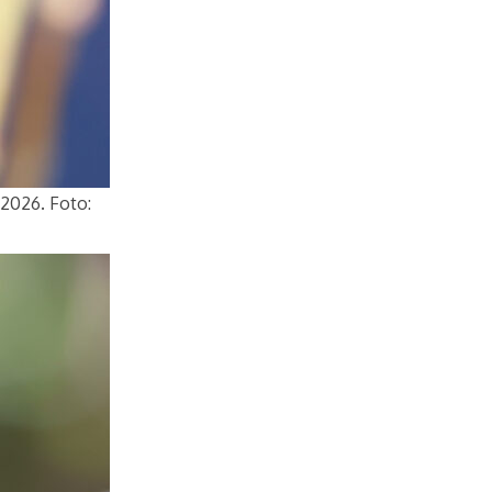
 2026. Foto: