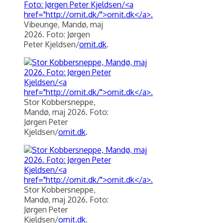
Vibeunge, Mandø, maj
2026. Foto: Jørgen
Peter Kjeldsen/
ornit.dk
.
Stor Kobbersneppe,
Mandø, maj 2026. Foto:
Jørgen Peter
Kjeldsen/
ornit.dk
.
Stor Kobbersneppe,
Mandø, maj 2026. Foto:
Jørgen Peter
Kjeldsen/
ornit.dk
.