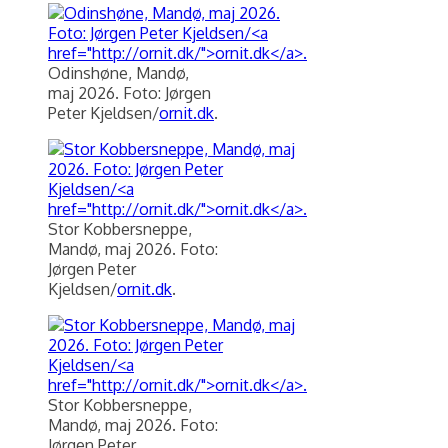
Odinshøne, Mandø,
maj 2026. Foto: Jørgen
Peter Kjeldsen/
ornit.dk
.
Stor Kobbersneppe,
Mandø, maj 2026. Foto:
Jørgen Peter
Kjeldsen/
ornit.dk
.
Stor Kobbersneppe,
Mandø, maj 2026. Foto:
Jørgen Peter