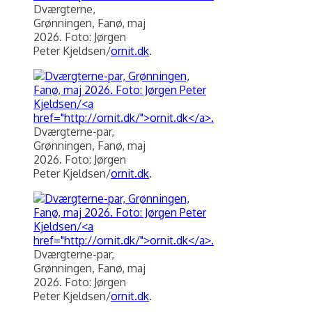
Dværgterne,
Grønningen, Fanø, maj
2026. Foto: Jørgen
Peter Kjeldsen/
ornit.dk
.
Dværgterne-par,
Grønningen, Fanø, maj
2026. Foto: Jørgen
Peter Kjeldsen/
ornit.dk
.
Dværgterne-par,
Grønningen, Fanø, maj
2026. Foto: Jørgen
Peter Kjeldsen/
ornit.dk
.