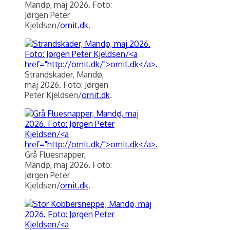
Mandø, maj 2026. Foto:
Jørgen Peter
Kjeldsen/
ornit.dk
.
Strandskader, Mandø,
maj 2026. Foto: Jørgen
Peter Kjeldsen/
ornit.dk
.
Grå Fluesnapper,
Mandø, maj 2026. Foto:
Jørgen Peter
Kjeldsen/
ornit.dk
.