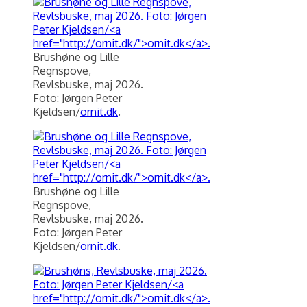
Brushøne og Lille
Regnspove,
Revlsbuske, maj 2026.
Foto: Jørgen Peter
Kjeldsen/
ornit.dk
.
Brushøne og Lille
Regnspove,
Revlsbuske, maj 2026.
Foto: Jørgen Peter
Kjeldsen/
ornit.dk
.