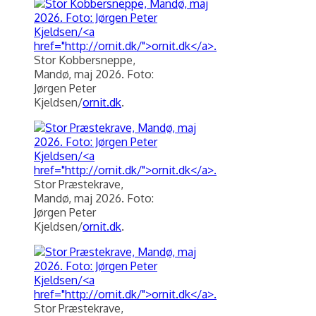
Stor Kobbersneppe,
Mandø, maj 2026. Foto:
Jørgen Peter
Kjeldsen/
ornit.dk
.
Stor Præstekrave,
Mandø, maj 2026. Foto:
Jørgen Peter
Kjeldsen/
ornit.dk
.
Stor Præstekrave,