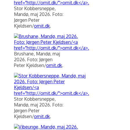
Stor Kobbersneppe,
Mandø, maj 2026. Foto:
Jørgen Peter
Kjeldsen/
ornit.dk
.
Brushane, Mandø, maj
2026. Foto: Jørgen
Peter Kjeldsen/
ornit.dk
.
Stor Kobbersneppe,
Mandø, maj 2026. Foto:
Jørgen Peter
Kjeldsen/
ornit.dk
.