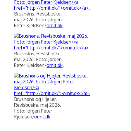
Brushøns, Revlsbuske,
maj 2026. Foto: Jørgen
Peter Kjeldsen/
ornit.dk
.
Brushøns, Revlsbuske,
maj 2026. Foto: Jørgen
Peter Kjeldsen/
ornit.dk
.
Brushøns og Hjejler,
Revlsbuske, maj 2026.
Foto: Jørgen Peter
Kjeldsen/
ornit.dk
.