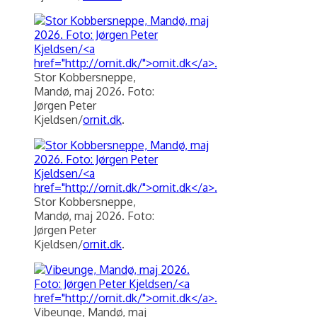
Stor Kobbersneppe,
Mandø, maj 2026. Foto:
Jørgen Peter
Kjeldsen/
ornit.dk
.
Stor Kobbersneppe,
Mandø, maj 2026. Foto:
Jørgen Peter
Kjeldsen/
ornit.dk
.
Vibeunge, Mandø, maj