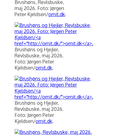
Brushøns, Revlsbuske,
maj 2026. Foto: Jørgen
Peter Kjeldsen/
ornit.dk
.
Brushøns og Hjejler,
Revlsbuske, maj 2026.
Foto: Jørgen Peter
Kjeldsen/
ornit.dk
.
Brushøns og Hjejler,
Revlsbuske, maj 2026.
Foto: Jørgen Peter
Kjeldsen/
ornit.dk
.