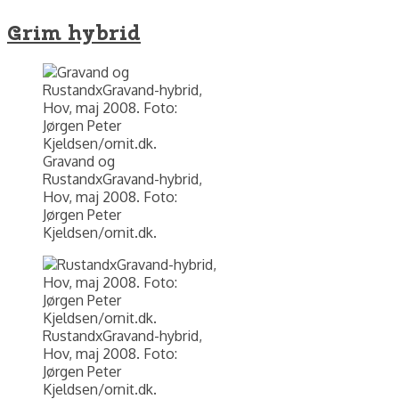
Grim hybrid
Gravand og
RustandxGravand-hybrid,
Hov, maj 2008. Foto:
Jørgen Peter
Kjeldsen/ornit.dk.
RustandxGravand-hybrid,
Hov, maj 2008. Foto:
Jørgen Peter
Kjeldsen/ornit.dk.