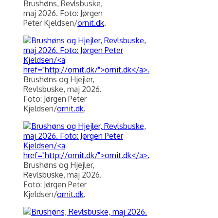
Brushøns, Revlsbuske,
maj 2026. Foto: Jørgen
Peter Kjeldsen/
ornit.dk
.
Brushøns og Hjejler,
Revlsbuske, maj 2026.
Foto: Jørgen Peter
Kjeldsen/
ornit.dk
.
Brushøns og Hjejler,
Revlsbuske, maj 2026.
Foto: Jørgen Peter
Kjeldsen/
ornit.dk
.