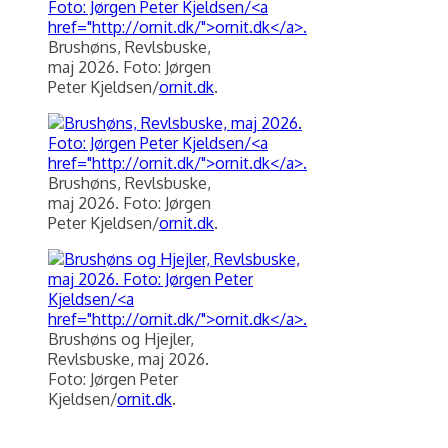
Brushøns, Revlsbuske,
maj 2026. Foto: Jørgen
Peter Kjeldsen/
ornit.dk
.
Brushøns, Revlsbuske,
maj 2026. Foto: Jørgen
Peter Kjeldsen/
ornit.dk
.
Brushøns og Hjejler,
Revlsbuske, maj 2026.
Foto: Jørgen Peter
Kjeldsen/
ornit.dk
.