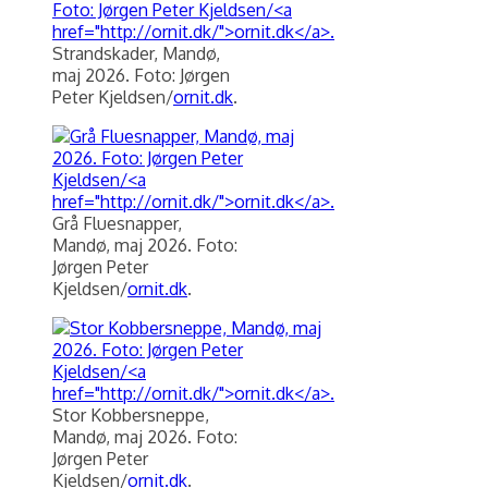
Strandskader, Mandø,
maj 2026. Foto: Jørgen
Peter Kjeldsen/
ornit.dk
.
Grå Fluesnapper,
Mandø, maj 2026. Foto:
Jørgen Peter
Kjeldsen/
ornit.dk
.
Stor Kobbersneppe,
Mandø, maj 2026. Foto:
Jørgen Peter
Kjeldsen/
ornit.dk
.