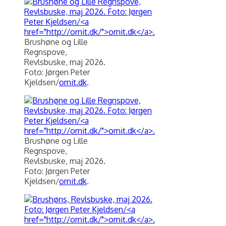
Brushøne og Lille
Regnspove,
Revlsbuske, maj 2026.
Foto: Jørgen Peter
Kjeldsen/
ornit.dk
.
Brushøne og Lille
Regnspove,
Revlsbuske, maj 2026.
Foto: Jørgen Peter
Kjeldsen/
ornit.dk
.