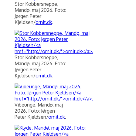
Stor Kobbersneppe,
Mandø, maj 2026. Foto:
Jørgen Peter
Kjeldsen/
ornit.dk
.
Stor Kobbersneppe,
Mandø, maj 2026. Foto:
Jørgen Peter
Kjeldsen/
ornit.dk
.
Vibeunge, Mandø, maj
2026. Foto: Jørgen
Peter Kjeldsen/
ornit.dk
.