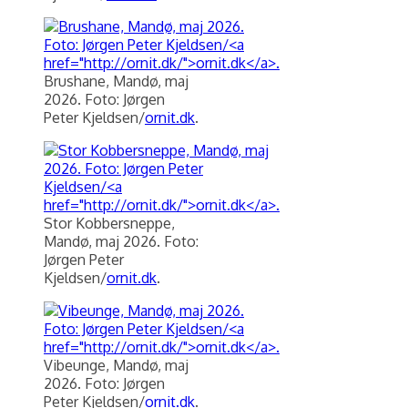
Brushane, Mandø, maj
2026. Foto: Jørgen
Peter Kjeldsen/
ornit.dk
.
Stor Kobbersneppe,
Mandø, maj 2026. Foto:
Jørgen Peter
Kjeldsen/
ornit.dk
.
Vibeunge, Mandø, maj
2026. Foto: Jørgen
Peter Kjeldsen/
ornit.dk
.