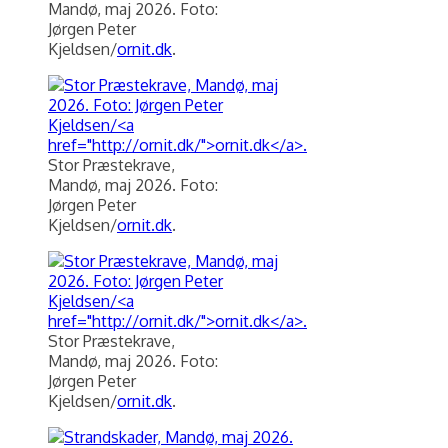
Mandø, maj 2026. Foto:
Jørgen Peter
Kjeldsen/
ornit.dk
.
Stor Præstekrave,
Mandø, maj 2026. Foto:
Jørgen Peter
Kjeldsen/
ornit.dk
.
Stor Præstekrave,
Mandø, maj 2026. Foto:
Jørgen Peter
Kjeldsen/
ornit.dk
.