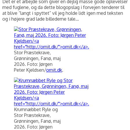
Det er et arbejde som giver en dejlig masse gode oplevelser
med fuglene, og da dette blogopslag i forvejen tenderer til
at blive “langt i spyttet” vil jeg holde lidt igen med teksten
og i højere grad lade billederne tale…
Stor Præstekrave,
Grønningen, Fanø, maj
2026. Foto: Jørgen
Peter Kjeldsen/
ornit.dk
.
Krumnæbbet Ryle og
Stor Præstekrave,
Grønningen, Fanø, maj
2026. Foto: Jørgen