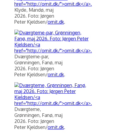
Klyde, Mandø, maj
2026. Foto: Jørgen
Peter Kjeldsen/
ornit.dk
.
Dværgterne-par,
Grønningen, Fanø, maj
2026. Foto: Jørgen
Peter Kjeldsen/
ornit.dk
.
Dværgterne,
Grønningen, Fanø, maj
2026. Foto: Jørgen
Peter Kjeldsen/
ornit.dk
.