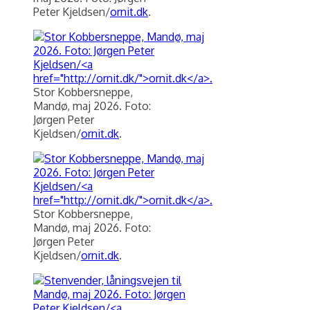
Peter Kjeldsen/
ornit.dk
.
Stor Kobbersneppe,
Mandø, maj 2026. Foto:
Jørgen Peter
Kjeldsen/
ornit.dk
.
Stor Kobbersneppe,
Mandø, maj 2026. Foto:
Jørgen Peter
Kjeldsen/
ornit.dk
.