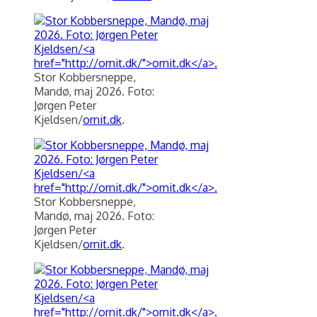
Stor Kobbersneppe,
Mandø, maj 2026. Foto:
Jørgen Peter
Kjeldsen/
ornit.dk
.
Stor Kobbersneppe,
Mandø, maj 2026. Foto:
Jørgen Peter
Kjeldsen/
ornit.dk
.