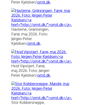
Peter Kjeldsen/
ornit.dk
.
Havterne, Grønningen,
Fanø, maj 2026. Foto:
Jørgen Peter
Kjeldsen/
ornit.dk
.
Hvid Vipstjert, Fanø,
maj 2026. Foto: Jørgen
Peter Kjeldsen/
ornit.dk
.
Stor Kobbersneppe,