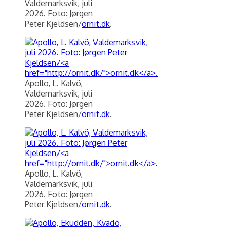
Valdemarksvik, juli
2026. Foto: Jørgen
Peter Kjeldsen/
ornit.dk
.
Apollo, L. Kalvö,
Valdemarksvik, juli
2026. Foto: Jørgen
Peter Kjeldsen/
ornit.dk
.
Apollo, L. Kalvö,
Valdemarksvik, juli
2026. Foto: Jørgen
Peter Kjeldsen/
ornit.dk
.