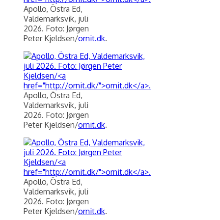
Apollo, Östra Ed,
Valdemarksvik, juli
2026. Foto: Jørgen
Peter Kjeldsen/
ornit.dk
.
Apollo, Östra Ed,
Valdemarksvik, juli
2026. Foto: Jørgen
Peter Kjeldsen/
ornit.dk
.
Apollo, Östra Ed,
Valdemarksvik, juli
2026. Foto: Jørgen
Peter Kjeldsen/
ornit.dk
.