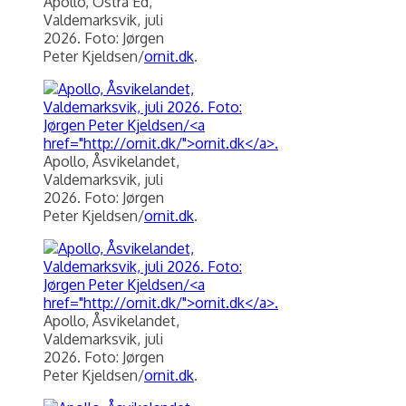
Apollo, Östra Ed,
Valdemarksvik, juli
2026. Foto: Jørgen
Peter Kjeldsen/
ornit.dk
.
Apollo, Åsvikelandet,
Valdemarksvik, juli
2026. Foto: Jørgen
Peter Kjeldsen/
ornit.dk
.
Apollo, Åsvikelandet,
Valdemarksvik, juli
2026. Foto: Jørgen
Peter Kjeldsen/
ornit.dk
.